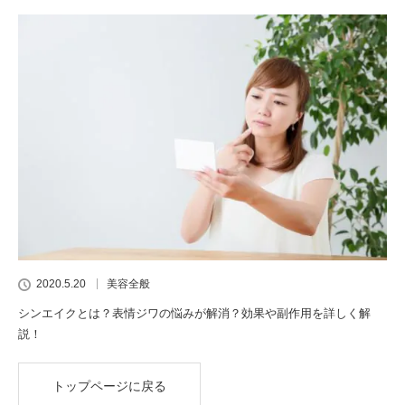
2020.5.20
美容全般
シンエイクとは？表情ジワの悩みが解消？効果や副作用を詳しく解
説！
トップページに戻る