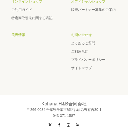
オンラインショップ
オフィシャルショップ
ご利用ガイド
販売パートナー募集のご案内
特定商取引法に関する表記
美容情報
お問い合わせ
よくあるご質問
ご利用規約
プライバシーポリシー
サイトマップ
Kohana H&B合同会社
〒266-0034 千葉県千葉市緑区おゆみ野有吉30-1
043-371-1587
Twitter
Facebook
Instagram
RSS