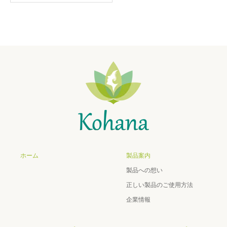
ホーム
製品案内
製品への想い
正しい製品のご使用方法
企業情報