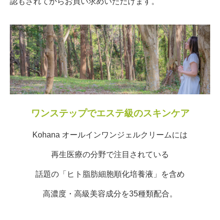
認もされてからお買い求めいただけます。
ワンステップでエステ級のスキンケア
Kohana オールインワンジェルクリームには
再生医療の分野で注目されている
話題の「ヒト脂肪細胞順化培養液」を含め
高濃度・高級美容成分を35種類配合。