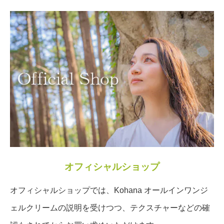
オフィシャルショップ
オフィシャルショップでは、Kohana オールインワンジ
ェルクリームの説明を受けつつ、テクスチャーなどの確