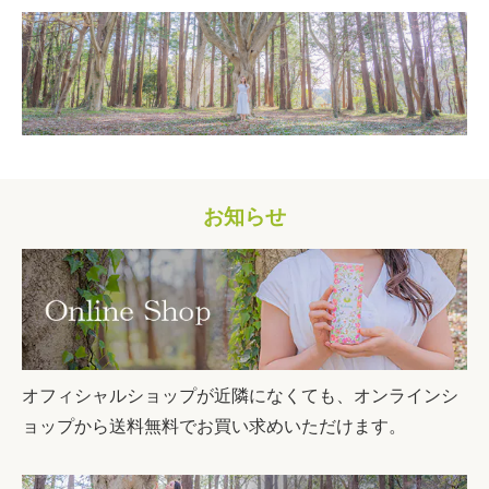
お知らせ
オフィシャルショップが近隣になくても、オンラインシ
ョップから送料無料でお買い求めいただけます。