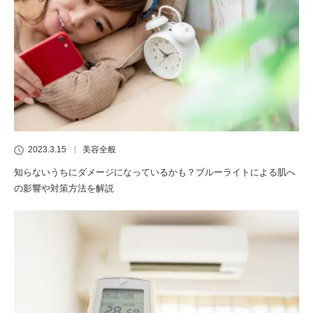
2023.3.15
美容全般
知らないうちにダメージになっているかも？ブルーライトによる肌へ
の影響や対策方法を解説