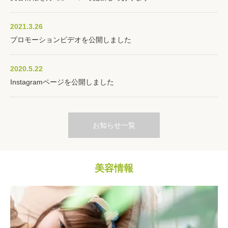
2021.3.26
プロモーションビデオを公開しました
2020.5.22
Instagramページを公開しました
お知らせ一覧
美容情報