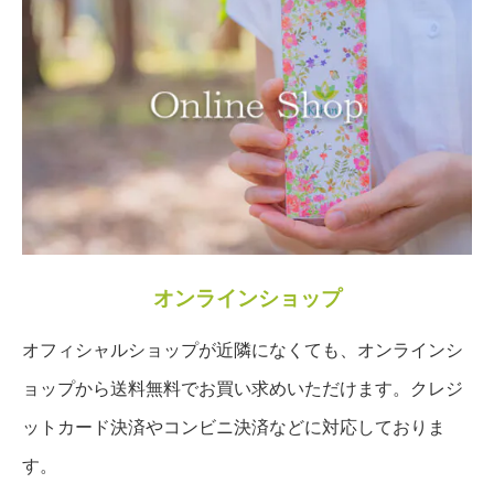
オンラインショップ
オフィシャルショップが近隣になくても、オンラインシ
ョップから送料無料でお買い求めいただけます。クレジ
ットカード決済やコンビニ決済などに対応しておりま
す。