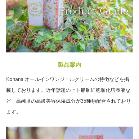
製品案内
Kohana オールインワンジェルクリームの特徴などを掲
載しております。近年話題のヒト脂肪細胞順化培養液な
ど、高純度の高級美容保湿成分が35種類配合されており
ます。