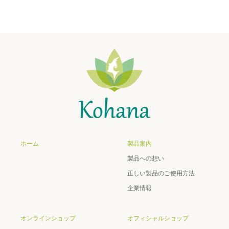
ホーム
製品案内
製品への想い
正しい製品のご使用方法
企業情報
オンラインショップ
オフィシャルショップ