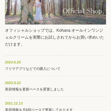
オフィシャルショップでは、Kohana オールインワンジ
ェルクリームを実際にお試しされてからお買い求めいた
だけます。
2023.6.20
フリマアプリなどでの購入について
2022.8.22
美容情報を更新ペースを変更しました
2021.12.13
美容情報を月6回ペースで更新しております