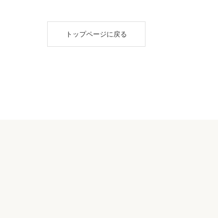
トップページに戻る