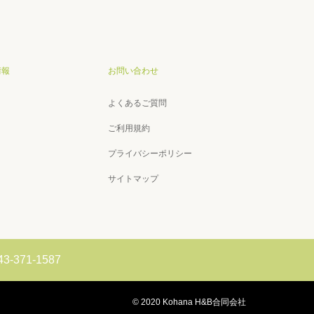
情報
お問い合わせ
よくあるご質問
ご利用規約
プライバシーポリシー
サイトマップ
43-371-1587
© 2020 Kohana H&B合同会社