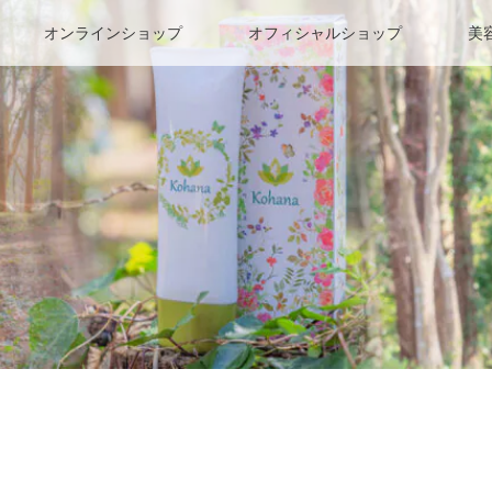
オンラインショップ
オフィシャルショップ
美