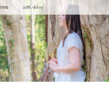
容情報
お問い合わせ