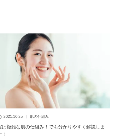
2021.10.25
肌の仕組み
実は複雑な肌の仕組み！でも分かりやすく解説しま
す！