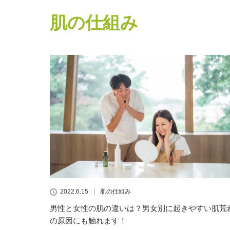
肌の仕組み
2022.6.15
肌の仕組み
男性と女性の肌の違いは？男女別に起きやすい肌荒
の原因にも触れます！