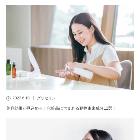
2022.6.10
グリセリン
美容効果が見込める！化粧品に含まれる動物由来成分11選！