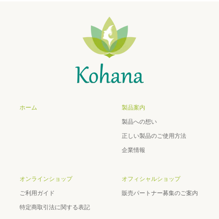
ホーム
製品案内
製品への想い
正しい製品のご使用方法
企業情報
オンラインショップ
オフィシャルショップ
ご利用ガイド
販売パートナー募集のご案内
特定商取引法に関する表記