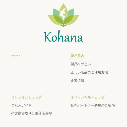
ホーム
製品案内
製品への想い
正しい製品のご使用方法
企業情報
オンラインショップ
オフィシャルショップ
ご利用ガイド
販売パートナー募集のご案内
特定商取引法に関する表記