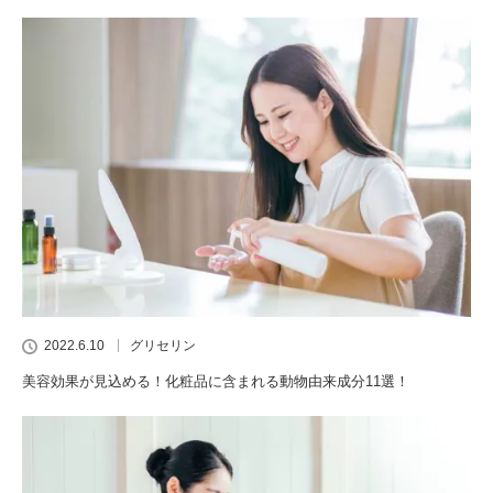
2022.6.10
グリセリン
美容効果が見込める！化粧品に含まれる動物由来成分11選！