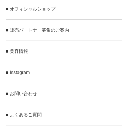
■ オフィシャルショップ
■ 販売パートナー募集のご案内
■ 美容情報
■ Instagram
■ お問い合わせ
■ よくあるご質問