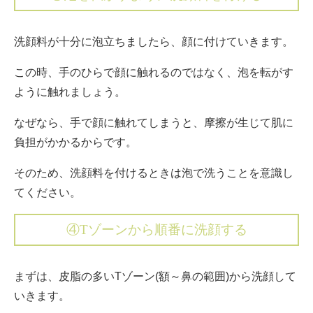
洗顔料が十分に泡立ちましたら、顔に付けていきます。
この時、手のひらで顔に触れるのではなく、泡を転がす
ように触れましょう。
なぜなら、手で顔に触れてしまうと、摩擦が生じて肌に
負担がかかるからです。
そのため、洗顔料を付けるときは泡で洗うことを意識し
てください。
④Tゾーンから順番に洗顔する
まずは、皮脂の多いTゾーン(額～鼻の範囲)から洗顔して
いきます。