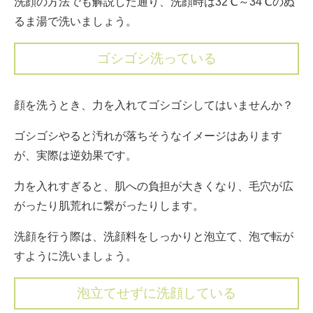
洗顔の方法でも解説した通り、洗顔時は32℃～34℃のぬ
るま湯で洗いましょう。
ゴシゴシ洗っている
顔を洗うとき、力を入れてゴシゴシしてはいませんか？
ゴシゴシやると汚れが落ちそうなイメージはあります
が、実際は逆効果です。
力を入れすぎると、肌への負担が大きくなり、毛穴が広
がったり肌荒れに繋がったりします。
洗顔を行う際は、洗顔料をしっかりと泡立て、泡で転が
すように洗いましょう。
泡立てせずに洗顔している