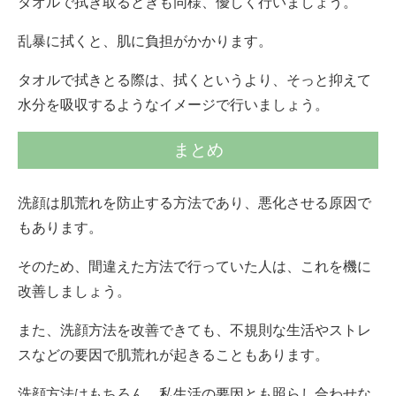
タオルで拭き取るときも同様、優しく行いましょう。
乱暴に拭くと、肌に負担がかかります。
タオルで拭きとる際は、拭くというより、そっと抑えて
水分を吸収するようなイメージで行いましょう。
まとめ
洗顔は肌荒れを防止する方法であり、悪化させる原因で
もあります。
そのため、間違えた方法で行っていた人は、これを機に
改善しましょう。
また、洗顔方法を改善できても、不規則な生活やストレ
スなどの要因で肌荒れが起きることもあります。
洗顔方法はもちろん、私生活の要因とも照らし合わせな