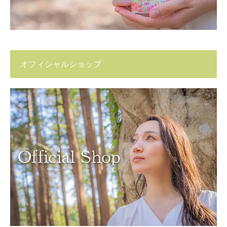
オフィシャルショップ