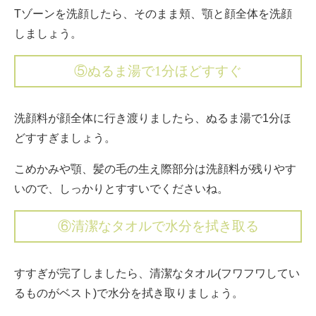
Tゾーンを洗顔したら、そのまま頬、顎と顔全体を洗顔
しましょう。
⑤ぬるま湯で1分ほどすすぐ
洗顔料が顔全体に行き渡りましたら、ぬるま湯で1分ほ
どすすぎましょう。
こめかみや顎、髪の毛の生え際部分は洗顔料が残りやす
いので、しっかりとすすいでくださいね。
⑥清潔なタオルで水分を拭き取る
すすぎが完了しましたら、清潔なタオル(フワフワしてい
るものがベスト)で水分を拭き取りましょう。