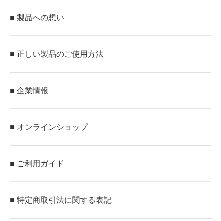
■ 製品への想い
■ 正しい製品のご使用方法
■ 企業情報
■ オンラインショップ
■ ご利用ガイド
■ 特定商取引法に関する表記