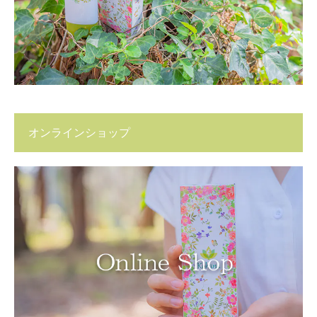
オンラインショップ