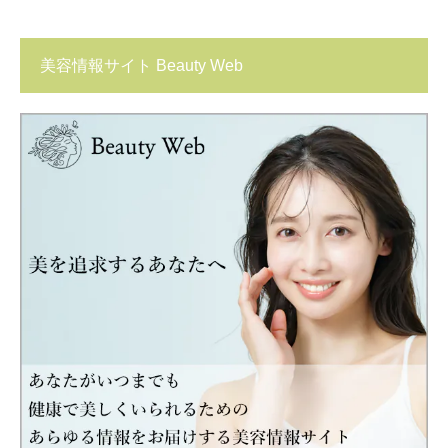
美容情報サイト Beauty Web