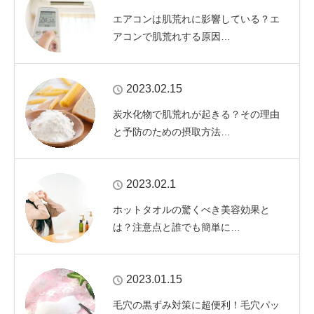
エアコンは肌荒れに影響している？エ
アコンで肌荒れする原因…
2023.02.15
炭水化物で肌荒れが起きる？その理由
と予防のための摂取方法…
2023.02.1
ホットタオルの驚くべき美容効果と
は？注意点と誰でも簡単に…
2023.01.15
毛穴の黒ずみ対策に超便利！毛穴パッ