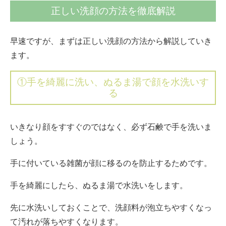
正しい洗顔の方法を徹底解説
早速ですが、まずは正しい洗顔の方法から解説していき
ます。
①手を綺麗に洗い、ぬるま湯で顔を水洗いす
る
いきなり顔をすすぐのではなく、必ず石鹸で手を洗いま
しょう。
手に付いている雑菌が顔に移るのを防止するためです。
手を綺麗にしたら、ぬるま湯で水洗いをします。
先に水洗いしておくことで、洗顔料が泡立ちやすくなっ
て汚れが落ちやすくなります。