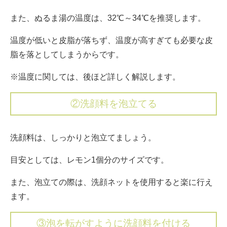
また、ぬるま湯の温度は、32℃～34℃を推奨します。
温度が低いと皮脂が落ちず、温度が高すぎても必要な皮
脂を落としてしまうからです。
※温度に関しては、後ほど詳しく解説します。
②洗顔料を泡立てる
洗顔料は、しっかりと泡立てましょう。
目安としては、レモン1個分のサイズです。
また、泡立ての際は、洗顔ネットを使用すると楽に行え
ます。
③泡を転がすように洗顔料を付ける