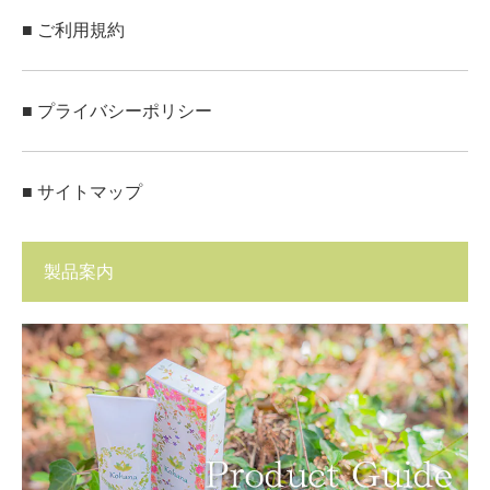
■ ご利用規約
■ プライバシーポリシー
■ サイトマップ
製品案内