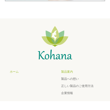
ホーム
製品案内
製品への想い
正しい製品のご使用方法
企業情報
オンラインショップ
オフィシャルショップ