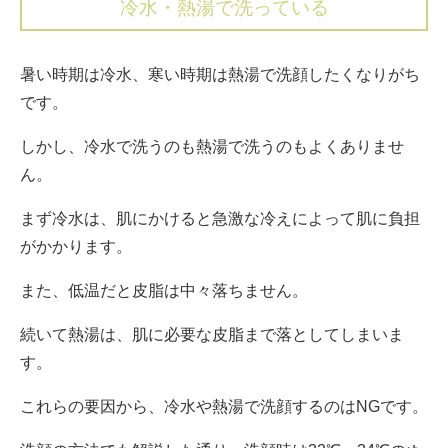
冷水・熱湯で洗っている
暑い時期は冷水、寒い時期は熱湯で洗顔したくなりがち
です。
しかし、冷水で洗うのも熱湯で洗うのもよくありませ
ん。
まず冷水は、肌にかけると急激な冷えによって肌に負担
がかかります。
また、低温だと皮脂は中々落ちません。
続いて熱湯は、肌に必要な皮脂まで落としてしまいま
す。
これらの要因から、冷水や熱湯で洗顔するのはNGです。