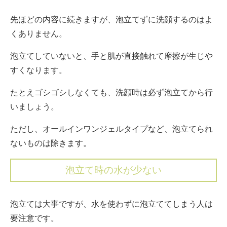
先ほどの内容に続きますが、泡立てずに洗顔するのはよ
くありません。
泡立てしていないと、手と肌が直接触れて摩擦が生じや
すくなります。
たとえゴシゴシしなくても、洗顔時は必ず泡立てから行
いましょう。
ただし、オールインワンジェルタイプなど、泡立てられ
ないものは除きます。
泡立て時の水が少ない
泡立ては大事ですが、水を使わずに泡立ててしまう人は
要注意です。