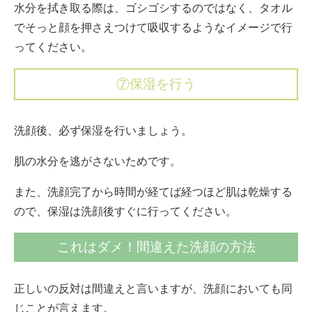
水分を拭き取る際は、ゴシゴシするのではなく、タオル
でそっと顔を押さえつけて吸収するようなイメージで行
ってください。
⑦保湿を行う
洗顔後、必ず保湿を行いましょう。
肌の水分を逃がさないためです。
また、洗顔完了から時間が経てば経つほど肌は乾燥する
ので、保湿は洗顔後すぐに行ってください。
これはダメ！間違えた洗顔の方法
正しいの反対は間違えと言いますが、洗顔においても同
じことが言えます。