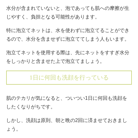
水分が含まれていないと、泡であっても肌への摩擦が生
じやすく、負担となる可能性があります。
特に泡立てネットは、水を使わずに泡立てることができ
るので、水分を含ませずに泡立ててしまう人もいます。
泡立てネットを使用する際は、先にネットをすすぎ水分
をしっかりと含ませた上で泡立てましょう。
1日に何回も洗顔を行っている
肌のテカリが気になると、ついつい1日に何回も洗顔を
したくなりがちです。
しかし、洗顔は原則、朝と晩の2回に済ませておきまし
ょう。