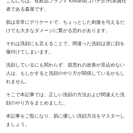
こんにちは。化粧品ブランド Kohana(コハナ)の代表責任
者である森屋です。
肌は非常にデリケートで、ちょっとした刺激を与えるだ
けでも大きなダメージに繋がる恐れがあります。
それは洗顔にも言えることで、間違った洗顔は逆に顔を
傷付けてしまいます。
洗顔しているにも関わらず、肌荒れの改善が見込めない
人は、もしかすると洗顔のやり方が関係しているかもし
れません。
そこで本記事では、正しい洗顔の方法および間違えた洗
顔のやり方をまとめました。
本記事をご覧になり、肌に優しい洗顔方法をマスターし
ましょう。