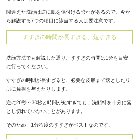
間違えた洗顔は逆に肌を傷付ける恐れがあるので、今か
ら解説する7つの項目に該当する人は要注意です。
すすぎの時間が長すぎる、短すぎる
洗顔方法でも解説した通り、すすぎの時間は1分を目安
に行ってください。
すすぎの時間が長すぎると、必要な皮脂まで落としたり
肌に負担を与えたりします。
逆に20秒～30秒と時間が短すぎても、洗顔料を十分に落
とし切れていないことがあります。
そのため、1分程度のすすぎがベストなのです。