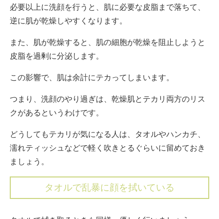
必要以上に洗顔を行うと、肌に必要な皮脂まで落ちて、
逆に肌が乾燥しやすくなります。
また、肌が乾燥すると、肌の細胞が乾燥を阻止しようと
皮脂を過剰に分泌します。
この影響で、肌は余計にテカってしまいます。
つまり、洗顔のやり過ぎは、乾燥肌とテカリ両方のリス
クがあるというわけです。
どうしてもテカリが気になる人は、タオルやハンカチ、
濡れティッシュなどで軽く吹きとるぐらいに留めておき
ましょう。
タオルで乱暴に顔を拭いている